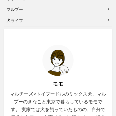
マルプー
犬ライフ
モモ
マルチーズ×トイプードルのミックス犬、マル
プーのきなこと東京で暮らしているモモで
す。 実家では犬を飼っていたものの、自分で