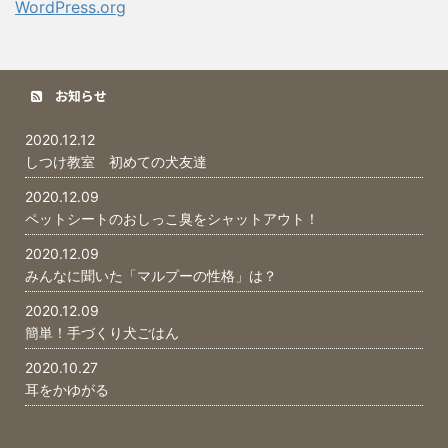
WordPress.org
お知らせ
2020.12.12
しつけ教室 初めての犬友達
2020.12.09
ペットシートのおしっこ臭をシャットアウト！
2020.12.09
みんなに聞いた「マルプーの性格」は？
2020.12.09
簡単！手づくり犬ごはん
2020.10.27
耳をかゆがる