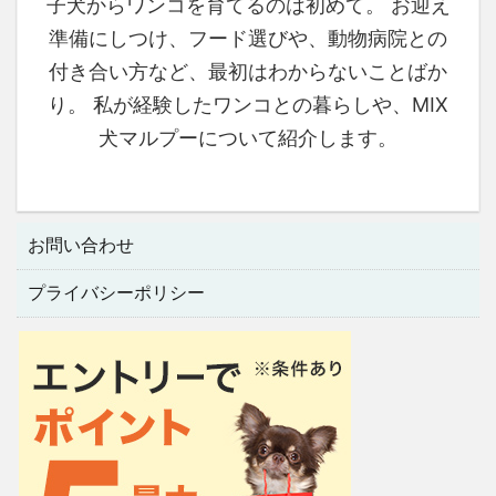
子犬からワンコを育てるのは初めて。 お迎え
準備にしつけ、フード選びや、動物病院との
付き合い方など、最初はわからないことばか
り。 私が経験したワンコとの暮らしや、MIX
犬マルプーについて紹介します。
お問い合わせ
プライバシーポリシー